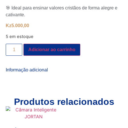
🎯 Ideal para ensinar valores cristãos de forma alegre e
cativante.
Kz
5.000,00
5 em estoque
Adicionar ao carrinho
Informação adicional
Produtos relacionados