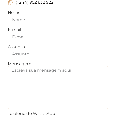
(+244) 952 832 922
Nome:
E-mail:
Assunto:
Mensagem
Telefone do WhatsApp