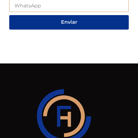
Enviar