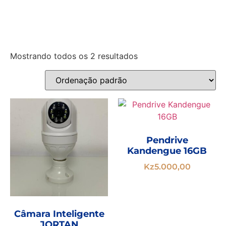
Mostrando todos os 2 resultados
Pendrive
Kandengue 16GB
Kz
5.000,00
Câmara Inteligente
JORTAN