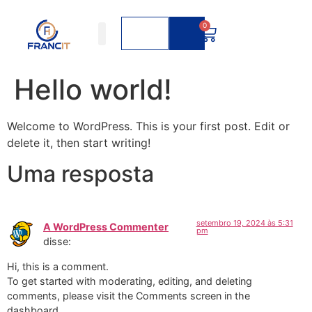
0
Hello world!
Welcome to WordPress. This is your first post. Edit or
delete it, then start writing!
Uma resposta
setembro 19, 2024 às 5:31
A WordPress Commenter
pm
disse:
Hi, this is a comment.
To get started with moderating, editing, and deleting
comments, please visit the Comments screen in the
dashboard.