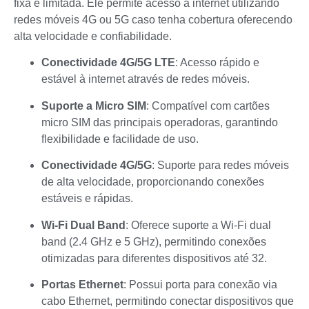
fixa é limitada. Ele permite acesso à internet utilizando
redes móveis 4G ou 5G caso tenha cobertura oferecendo
alta velocidade e confiabilidade.
Conectividade 4G/5G LTE
: Acesso rápido e
estável à internet através de redes móveis.
Suporte a Micro SIM
: Compatível com cartões
micro SIM das principais operadoras, garantindo
flexibilidade e facilidade de uso.
Conectividade 4G/5G
: Suporte para redes móveis
de alta velocidade, proporcionando conexões
estáveis e rápidas.
Wi-Fi Dual Band
: Oferece suporte a Wi-Fi dual
band (2.4 GHz e 5 GHz), permitindo conexões
otimizadas para diferentes dispositivos até 32.
Portas Ethernet
: Possui porta para conexão via
cabo Ethernet, permitindo conectar dispositivos que