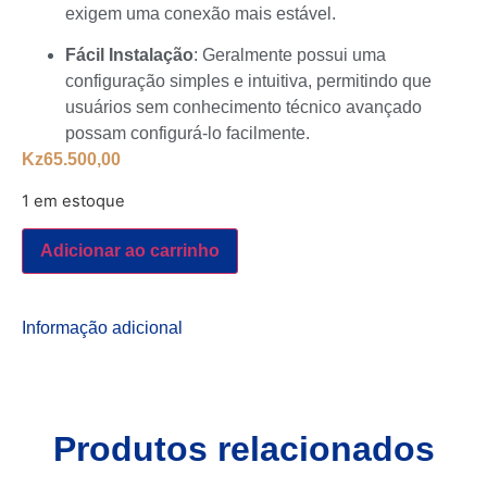
exigem uma conexão mais estável.
Fácil Instalação
: Geralmente possui uma
configuração simples e intuitiva, permitindo que
usuários sem conhecimento técnico avançado
possam configurá-lo facilmente.
Kz
65.500,00
1 em estoque
Adicionar ao carrinho
Informação adicional
Produtos relacionados