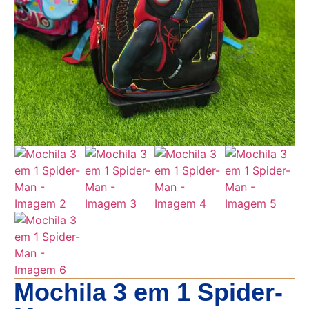
Mochila 3 em 1 Spider-