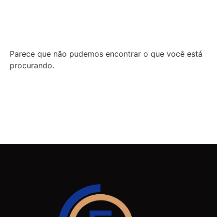
Parece que não pudemos encontrar o que você está
procurando.