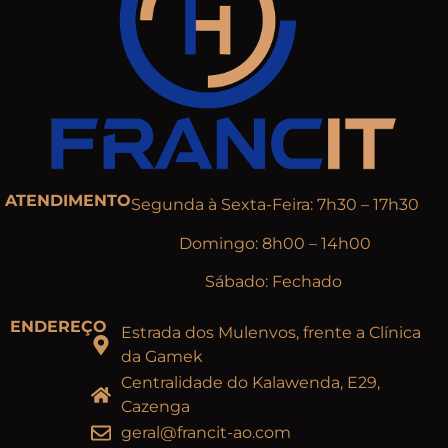
ATENDIMENTO
Segunda à Sexta-Feira: 7h30 – 17h30
Domingo: 8h00 – 14h00
Sábado: Fechado
ENDEREÇO
Estrada dos Mulenvos, frente a Clínica
da Gamek
Centralidade do Kalawenda, E29,
Cazenga
geral@francit-ao.com